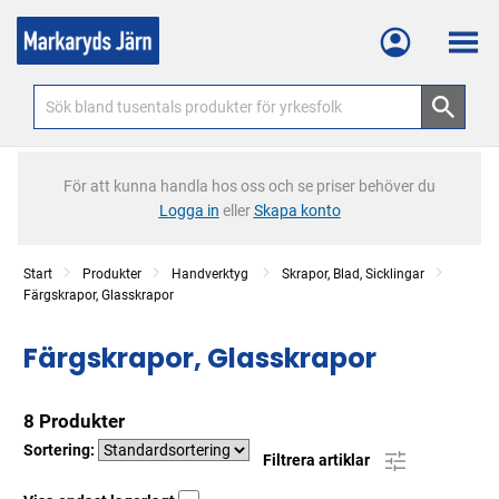
Meny
För att kunna handla hos oss och se priser behöver du
Logga in
eller
Skapa konto
Start
Produkter
Handverktyg
Skrapor, Blad, Sicklingar
Färgskrapor, Glasskrapor
Färgskrapor, Glasskrapor
8 Produkter
Sortering:
Filtrera artiklar