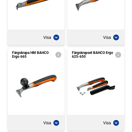
Visa
Visa
Färgskrapa HM BAHCO
Färgskrapset BAHCO Ergo
Ergo 665
625-650
Visa
Visa