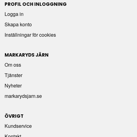
PROFIL OCH INLOGGNING
Logga in
Skapa konto
Inställningar för cookies
MARKARYDS JÄRN
Om oss
Tjänster
Nyheter
markarydsjarn.se
ÖVRIGT
Kundservice
Kontakt