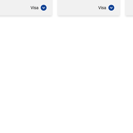
Visa
Visa