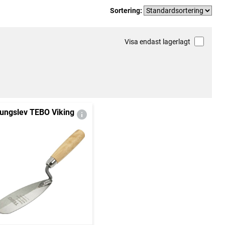
Sortering:
Visa endast lagerlagt
ungslev TEBO Viking