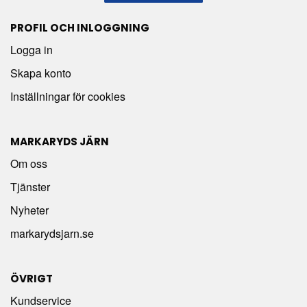
PROFIL OCH INLOGGNING
Logga in
Skapa konto
Inställningar för cookies
MARKARYDS JÄRN
Om oss
Tjänster
Nyheter
markarydsjarn.se
ÖVRIGT
Kundservice