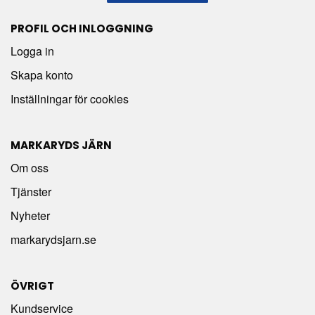
PROFIL OCH INLOGGNING
Logga in
Skapa konto
Inställningar för cookies
MARKARYDS JÄRN
Om oss
Tjänster
Nyheter
markarydsjarn.se
ÖVRIGT
Kundservice