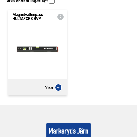
Visa endast lagerlagt
Magnetvattenpass
HULTAFORS HVP
Visa