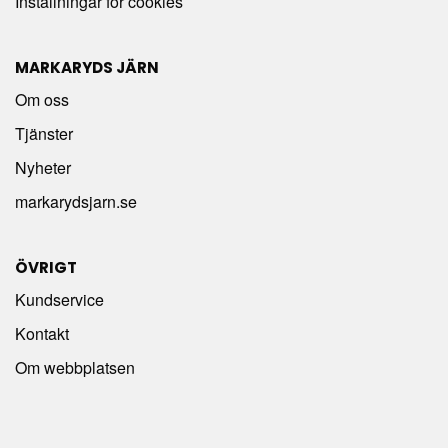
Inställningar för cookies
MARKARYDS JÄRN
Om oss
Tjänster
Nyheter
markarydsjarn.se
ÖVRIGT
Kundservice
Kontakt
Om webbplatsen