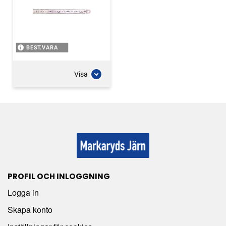
BEST.VARA
Visa
PROFIL OCH INLOGGNING
Logga in
Skapa konto