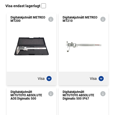
Visa endast lagerlagt
Digitalskjutmått METREO
Digitalskjutmått METREO
MT200
MT210
Visa
Visa
Digitalskjutmått
Digitalskjutmått
MITUTOYO ABSOLUTE
MITUTOYO ABSOLUTE
AOS Digimatic 500
Digimatic 500 IP67