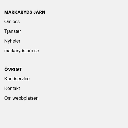
MARKARYDS JÄRN
Om oss
Tjänster
Nyheter
markarydsjarn.se
ÖVRIGT
Kundservice
Kontakt
Om webbplatsen