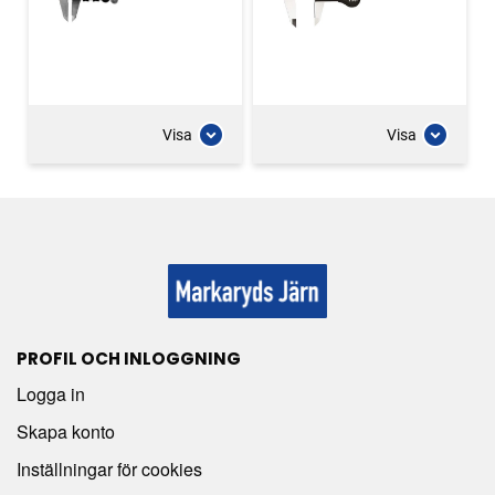
Visa
Visa
PROFIL OCH INLOGGNING
Logga in
Skapa konto
Inställningar för cookies