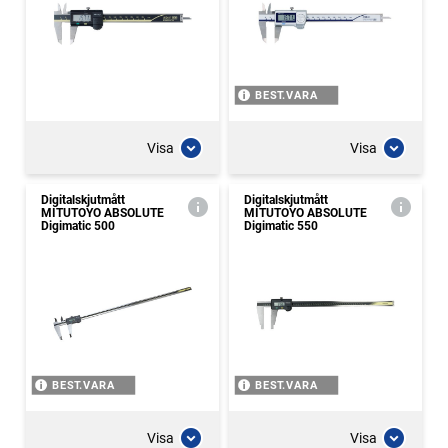
BEST.VARA
Visa
Visa
Digitalskjutmått
Digitalskjutmått
MITUTOYO ABSOLUTE
MITUTOYO ABSOLUTE
Digimatic 500
Digimatic 550
BEST.VARA
BEST.VARA
Visa
Visa