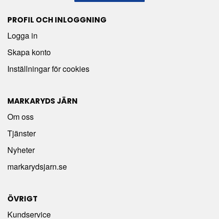
PROFIL OCH INLOGGNING
Logga in
Skapa konto
Inställningar för cookies
MARKARYDS JÄRN
Om oss
Tjänster
Nyheter
markarydsjarn.se
ÖVRIGT
Kundservice