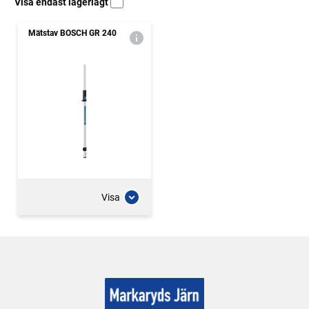
Visa endast lagerlagt
Mätstav BOSCH GR 240
Visa