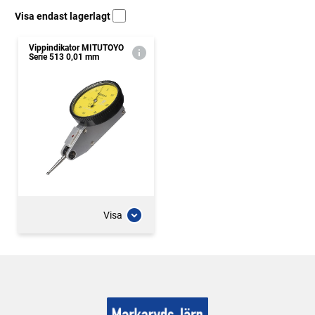
Visa endast lagerlagt
Vippindikator MITUTOYO
Serie 513 0,01 mm
Visa