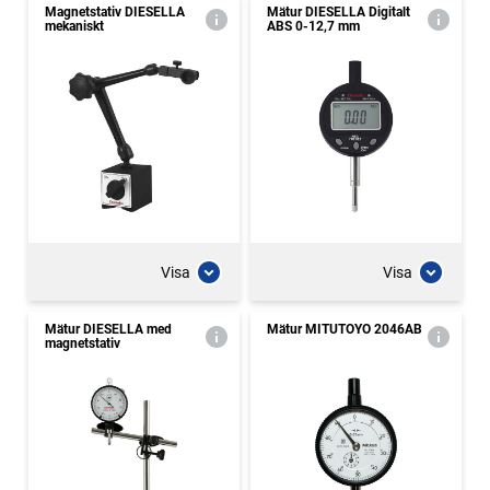
Magnetstativ DIESELLA
Mätur DIESELLA Digitalt
mekaniskt
ABS 0-12,7 mm
Visa
Visa
Mätur DIESELLA med
Mätur MITUTOYO 2046AB
magnetstativ