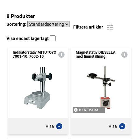
8 Produkter
Sortering:
Filtrera artiklar
Visa endast lagerlagt
Indikatorstativ MITUTOYO
Magnetstativ DIESELLA
7001-10, 7002-10
med fininställning
BEST.VARA
Visa
Visa