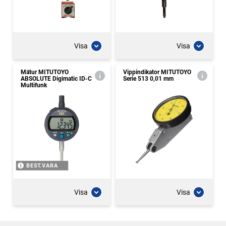
Visa
Visa
Mätur MITUTOYO
Vippindikator MITUTOYO
ABSOLUTE Digimatic ID-C
Serie 513 0,01 mm
Multifunk
BEST.VARA
Visa
Visa