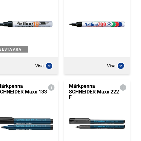
BEST.VARA
Visa
Visa
ärkpenna
Märkpenna
CHNEIDER Maxx 133
SCHNEIDER Maxx 222
F