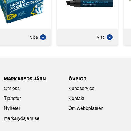
Visa
Visa
MARKARYDS JÄRN
ÖVRIGT
Om oss
Kundservice
Tjänster
Kontakt
Nyheter
Om webbplatsen
markarydsjarn.se