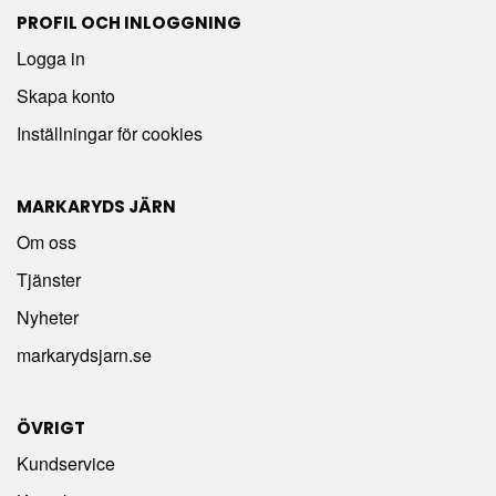
PROFIL OCH INLOGGNING
Logga in
Skapa konto
Inställningar för cookies
MARKARYDS JÄRN
Om oss
Tjänster
Nyheter
markarydsjarn.se
ÖVRIGT
Kundservice