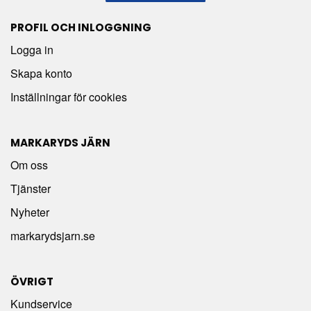
PROFIL OCH INLOGGNING
Logga in
Skapa konto
Inställningar för cookies
MARKARYDS JÄRN
Om oss
Tjänster
Nyheter
markarydsjarn.se
ÖVRIGT
Kundservice