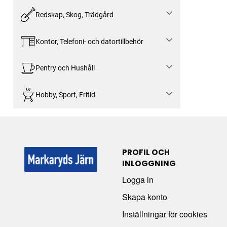
Redskap, Skog, Trädgård
Kontor, Telefoni- och datortillbehör
Pentry och Hushåll
Hobby, Sport, Fritid
PROFIL OCH
INLOGGNING
Logga in
Skapa konto
Inställningar för cookies