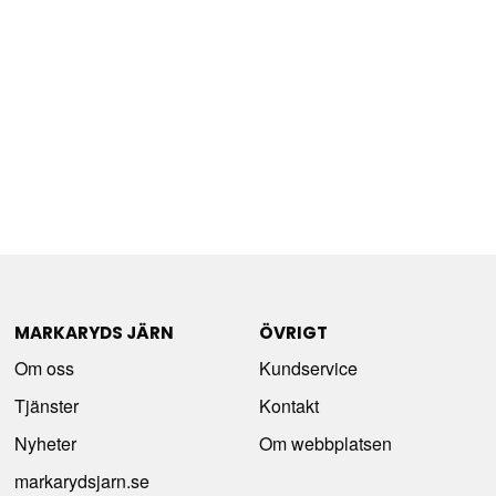
MARKARYDS JÄRN
ÖVRIGT
Om oss
Kundservice
Tjänster
Kontakt
Nyheter
Om webbplatsen
markarydsjarn.se