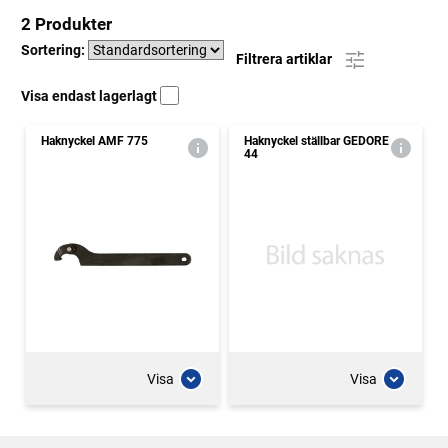
2 Produkter
Sortering:
Filtrera artiklar
Visa endast lagerlagt
Haknyckel AMF 775
Haknyckel ställbar GEDORE
44
Visa
Visa