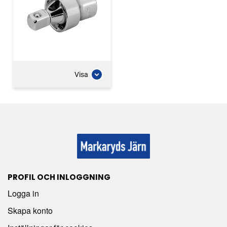
Visa
PROFIL OCH INLOGGNING
Logga in
Skapa konto