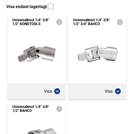
Visa endast lagerlagt
Universalknut 1/4" 3/8"
Universalknut 1/4" 3/8"
1/2" BONDTOOLS
1/2" 3/4" BAHCO
Visa
Visa
Universalknut 1/4" 3/8"
1/2" BAHCO