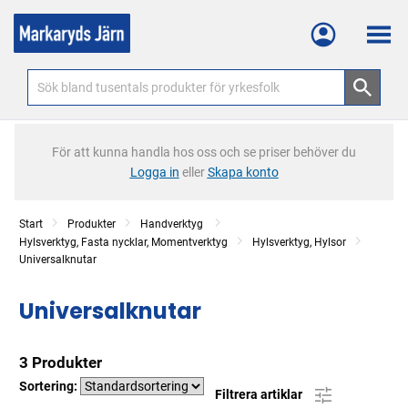
Meny
För att kunna handla hos oss och se priser behöver du
Logga in
eller
Skapa konto
Start
Produkter
Handverktyg
Hylsverktyg, Fasta nycklar, Momentverktyg
Hylsverktyg, Hylsor
Universalknutar
Universalknutar
3 Produkter
Sortering:
Filtrera artiklar