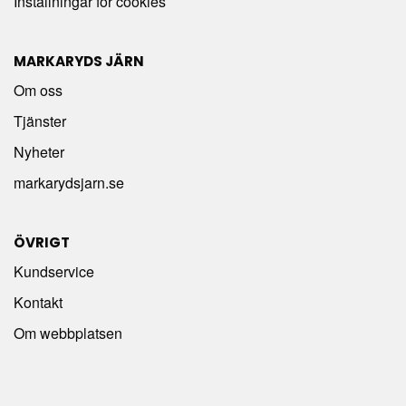
Inställningar för cookies
MARKARYDS JÄRN
Om oss
Tjänster
Nyheter
markarydsjarn.se
ÖVRIGT
Kundservice
Kontakt
Om webbplatsen