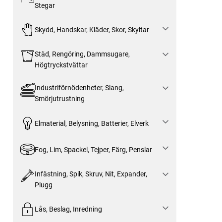
Stegar
Skydd, Handskar, Kläder, Skor, Skyltar
Städ, Rengöring, Dammsugare,
Högtryckstvättar
Industriförnödenheter, Slang,
Smörjutrustning
Elmaterial, Belysning, Batterier, Elverk
Fog, Lim, Spackel, Tejper, Färg, Penslar
Infästning, Spik, Skruv, Nit, Expander,
Plugg
Lås, Beslag, Inredning