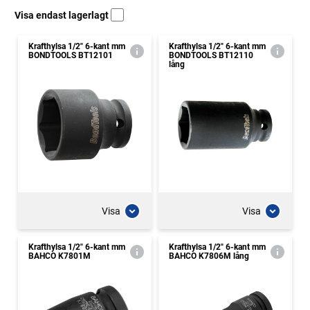
Visa endast lagerlagt
Krafthylsa 1/2" 6-kant mm
Krafthylsa 1/2" 6-kant mm
BONDTOOLS BT12101
BONDTOOLS BT12110
lång
Visa
Visa
Krafthylsa 1/2" 6-kant mm
Krafthylsa 1/2" 6-kant mm
BAHCO K7801M
BAHCO K7806M lång