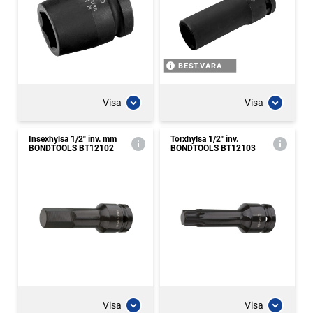
BEST.VARA
Visa
Visa
Insexhylsa 1/2" inv. mm
Torxhylsa 1/2" inv.
BONDTOOLS BT12102
BONDTOOLS BT12103
Visa
Visa