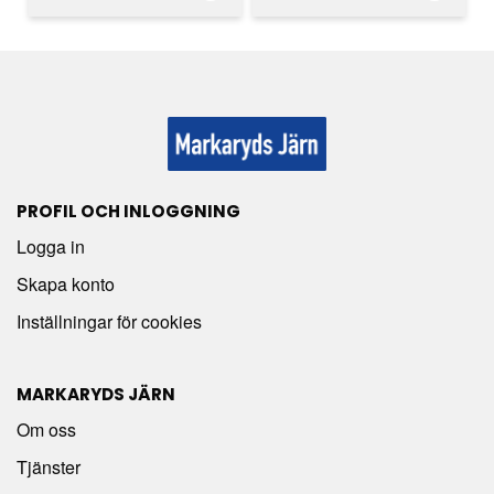
PROFIL OCH INLOGGNING
Logga in
Skapa konto
Inställningar för cookies
MARKARYDS JÄRN
Om oss
Tjänster