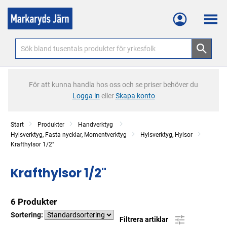
Meny
För att kunna handla hos oss och se priser behöver du
Logga in
eller
Skapa konto
Start
Produkter
Handverktyg
Hylsverktyg, Fasta nycklar, Momentverktyg
Hylsverktyg, Hylsor
Krafthylsor 1/2"
Krafthylsor 1/2"
6 Produkter
Sortering:
Filtrera artiklar