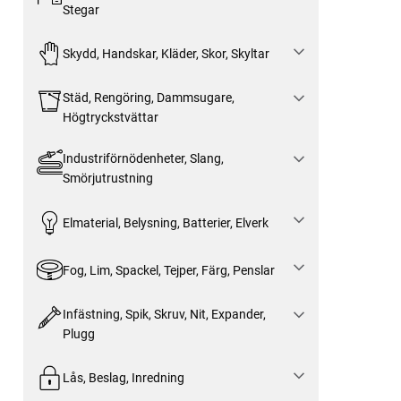
Stegar
Skydd, Handskar, Kläder, Skor, Skyltar
Städ, Rengöring, Dammsugare,
Högtryckstvättar
Industriförnödenheter, Slang,
Smörjutrustning
Elmaterial, Belysning, Batterier, Elverk
Fog, Lim, Spackel, Tejper, Färg, Penslar
Infästning, Spik, Skruv, Nit, Expander,
Plugg
Lås, Beslag, Inredning