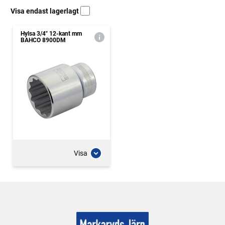
Visa endast lagerlagt
Hylsa 3/4" 12-kant mm
BAHCO 8900DM
Visa