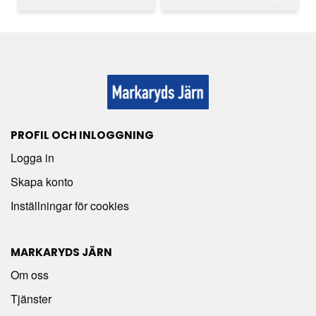
PROFIL OCH INLOGGNING
Logga in
Skapa konto
Inställningar för cookies
MARKARYDS JÄRN
Om oss
Tjänster