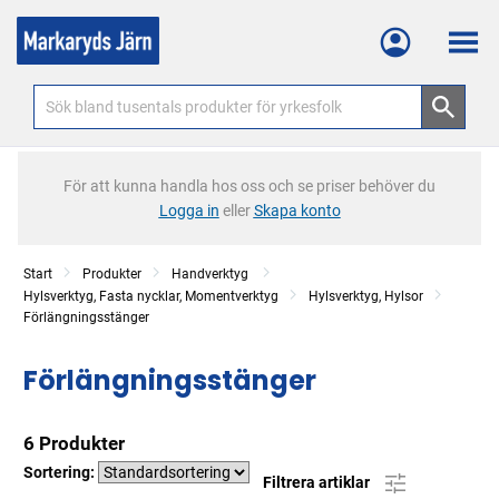
Meny
För att kunna handla hos oss och se priser behöver du
Logga in
eller
Skapa konto
Start
Produkter
Handverktyg
Hylsverktyg, Fasta nycklar, Momentverktyg
Hylsverktyg, Hylsor
Förlängningsstänger
Förlängningsstänger
6 Produkter
Sortering:
Filtrera artiklar