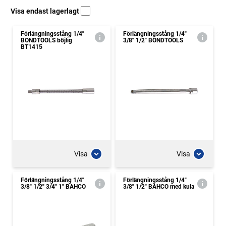
Visa endast lagerlagt
Förlängningsstång 1/4"
Förlängningsstång 1/4"
BONDTOOLS böjlig
3/8" 1/2" BONDTOOLS
BT1415
Visa
Visa
Förlängningsstång 1/4"
Förlängningsstång 1/4"
3/8" 1/2" 3/4" 1" BAHCO
3/8" 1/2" BAHCO med kula