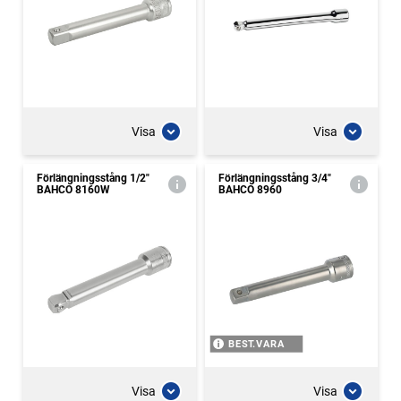
Visa
Visa
Förlängningsstång 1/2"
Förlängningsstång 3/4"
BAHCO 8160W
BAHCO 8960
BEST.VARA
Visa
Visa