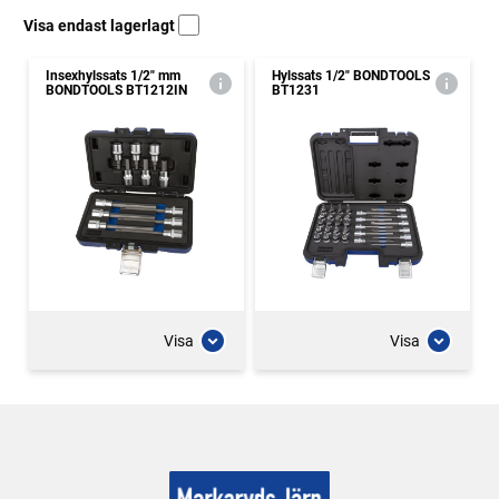
Visa endast lagerlagt
Insexhylssats 1/2" mm
Hylssats 1/2" BONDTOOLS
BONDTOOLS BT1212IN
BT1231
Visa
Visa