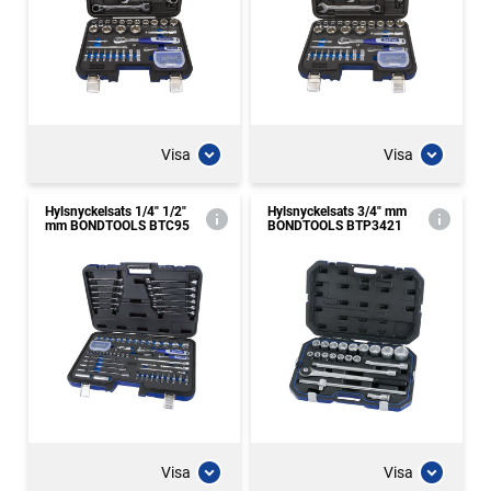
Visa
Visa
Hylsnyckelsats 1/4" 1/2"
Hylsnyckelsats 3/4" mm
mm BONDTOOLS BTC95
BONDTOOLS BTP3421
Visa
Visa