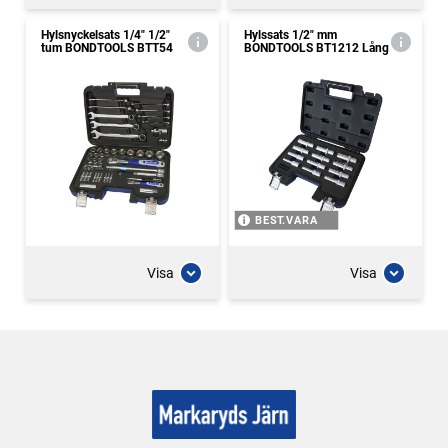
Hylsnyckelsats 1/4" 1/2"
Hylssats 1/2" mm
tum BONDTOOLS BTT54
BONDTOOLS BT1212 Lång
BEST.VARA
Visa
Visa