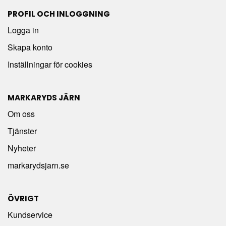
PROFIL OCH INLOGGNING
Logga in
Skapa konto
Inställningar för cookies
MARKARYDS JÄRN
Om oss
Tjänster
Nyheter
markarydsjarn.se
ÖVRIGT
Kundservice