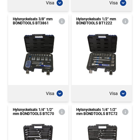
Visa
Visa
Hylsnyckelsats 3/8" mm
Hylsnyckelsats 1/2" mm
BONDTOOLS BT3861
BONDTOOLS BT1222
Visa
Visa
Hylsnyckelsats 1/4" 1/2"
Hylsnyckelsats 1/4" 1/2"
mm BONDTOOLS BTC70
mm BONDTOOLS BTC72