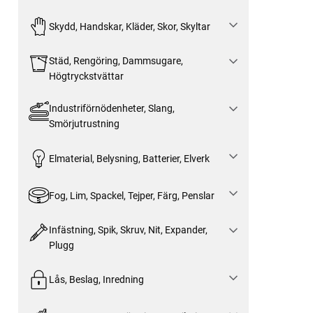
Skydd, Handskar, Kläder, Skor, Skyltar
Städ, Rengöring, Dammsugare,
Högtryckstvättar
Industriförnödenheter, Slang,
Smörjutrustning
Elmaterial, Belysning, Batterier, Elverk
Fog, Lim, Spackel, Tejper, Färg, Penslar
Infästning, Spik, Skruv, Nit, Expander,
Plugg
Lås, Beslag, Inredning