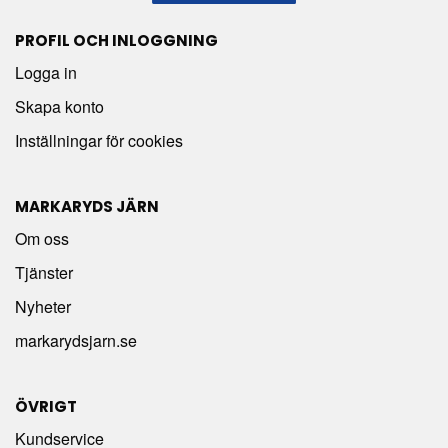
PROFIL OCH INLOGGNING
Logga in
Skapa konto
Inställningar för cookies
MARKARYDS JÄRN
Om oss
Tjänster
Nyheter
markarydsjarn.se
ÖVRIGT
Kundservice