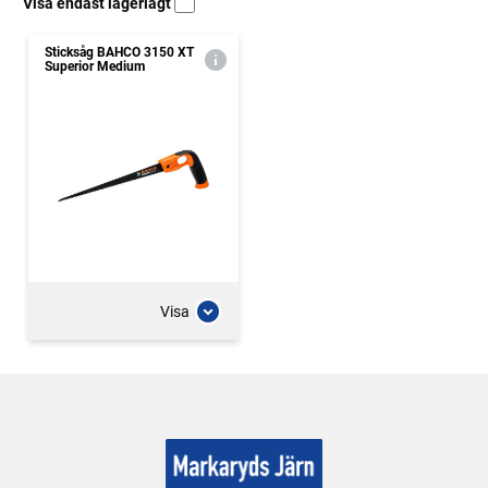
Visa endast lagerlagt
Sticksåg BAHCO 3150 XT
Superior Medium
Visa