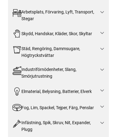
Arbetsplats, Förvaring, Lyft, Transport,
Stegar
Skydd, Handskar, Kläder, Skor, Skyltar
Städ, Rengöring, Dammsugare,
Högtryckstvättar
Industriförnödenheter, Slang,
Smörjutrustning
Elmaterial, Belysning, Batterier, Elverk
Fog, Lim, Spackel, Tejper, Färg, Penslar
Infästning, Spik, Skruv, Nit, Expander,
Plugg