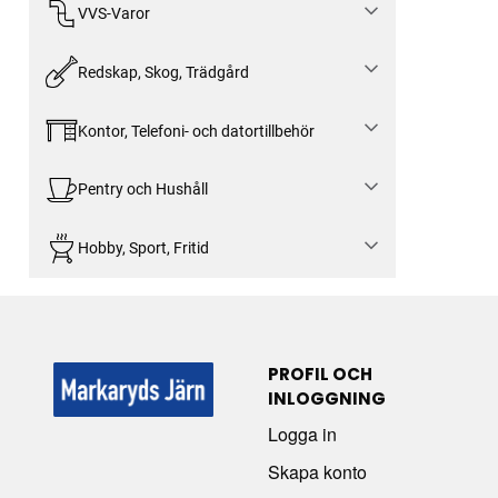
VVS-Varor
Redskap, Skog, Trädgård
Kontor, Telefoni- och datortillbehör
Pentry och Hushåll
Hobby, Sport, Fritid
PROFIL OCH
INLOGGNING
Logga in
Skapa konto