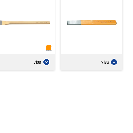
Visa
Visa