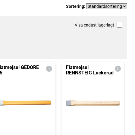
Sortering:
Visa endast lagerlagt
latmejsel GEDORE
Flatmejsel
5
RENNSTEIG Lackerad