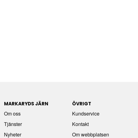
MARKARYDS JÄRN
ÖVRIGT
Om oss
Kundservice
Tjänster
Kontakt
Nyheter
Om webbplatsen