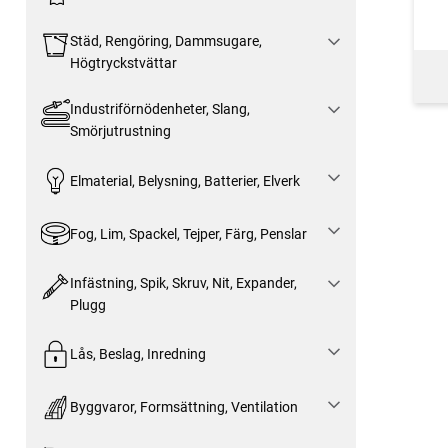
Städ, Rengöring, Dammsugare,
Högtryckstvättar
Industriförnödenheter, Slang,
Smörjutrustning
Elmaterial, Belysning, Batterier, Elverk
Fog, Lim, Spackel, Tejper, Färg, Penslar
Infästning, Spik, Skruv, Nit, Expander,
Plugg
Lås, Beslag, Inredning
Byggvaror, Formsättning, Ventilation