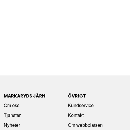
MARKARYDS JÄRN
ÖVRIGT
Om oss
Kundservice
Tjänster
Kontakt
Nyheter
Om webbplatsen