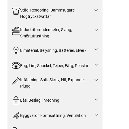
Städ, Rengöring, Dammsugare,
Högtryckstvättar
Industriförnödenheter, Slang,
Smörjutrustning
Elmaterial, Belysning, Batterier, Elverk
Fog, Lim, Spackel, Tejper, Färg, Penslar
Infästning, Spik, Skruv, Nit, Expander,
Plugg
Lås, Beslag, Inredning
Byggvaror, Formsättning, Ventilation