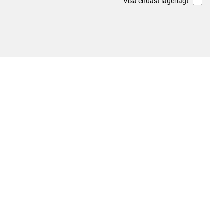
Visa endast lagerlagt