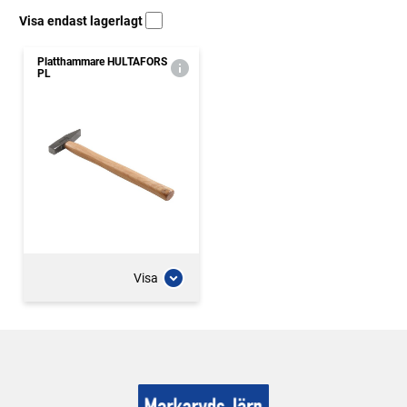
Visa endast lagerlagt
Platthammare HULTAFORS
PL
Visa