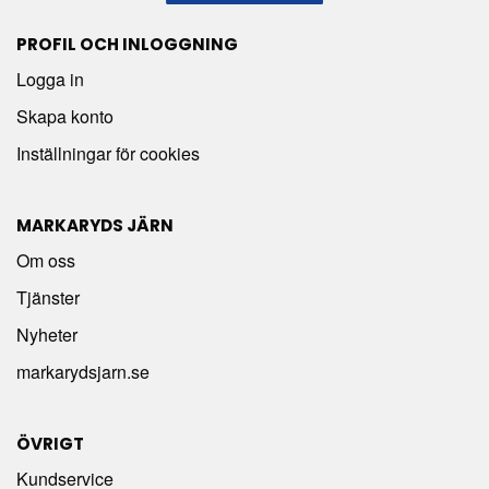
PROFIL OCH INLOGGNING
Logga in
Skapa konto
Inställningar för cookies
MARKARYDS JÄRN
Om oss
Tjänster
Nyheter
markarydsjarn.se
ÖVRIGT
Kundservice