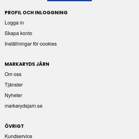
PROFIL OCH INLOGGNING
Logga in
Skapa konto
Inställningar för cookies
MARKARYDS JÄRN
Om oss
Tjänster
Nyheter
markarydsjarn.se
ÖVRIGT
Kundservice