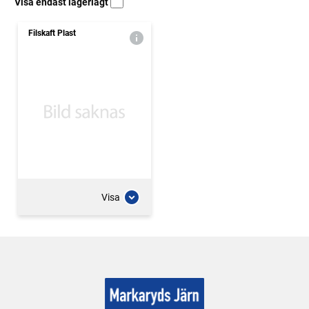
Visa endast lagerlagt
Filskaft Plast
Visa