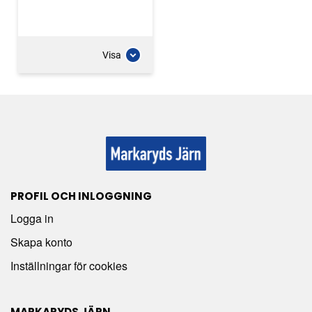
Visa
PROFIL OCH INLOGGNING
Logga in
Skapa konto
Inställningar för cookies
MARKARYDS JÄRN