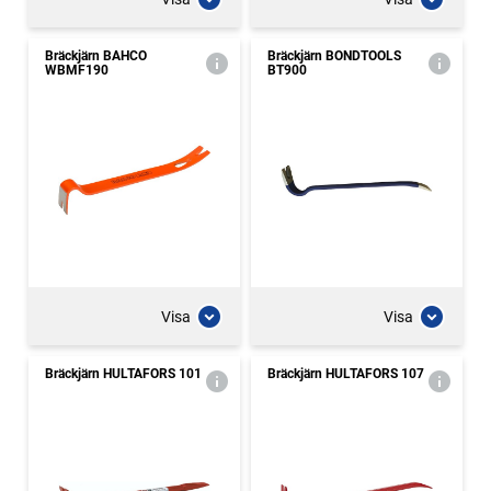
Bräckjärn BAHCO
Bräckjärn BONDTOOLS
WBMF190
BT900
Visa
Visa
Bräckjärn HULTAFORS 101
Bräckjärn HULTAFORS 107