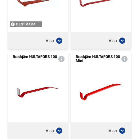
BEST.VARA
Visa
Visa
Bräckjärn HULTAFORS 108
Bräckjärn HULTAFORS 108
Mini
Visa
Visa