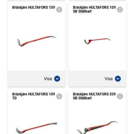
Bräckjärn HULTAFORS 109
Bräckjärn HULTAFORS 109
SB Ställbart
Visa
Visa
Bräckjärn HULTAFORS 109
Bräckjärn HULTAFORS 209
TD
SB Ställbart