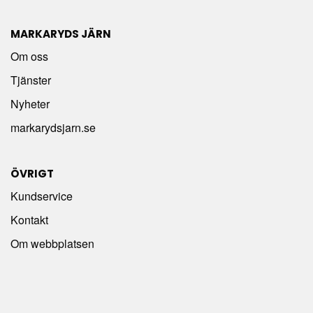
MARKARYDS JÄRN
Om oss
Tjänster
Nyheter
markarydsjarn.se
ÖVRIGT
Kundservice
Kontakt
Om webbplatsen