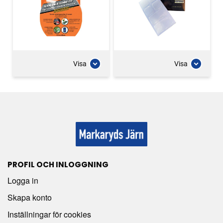
Visa
Visa
PROFIL OCH INLOGGNING
Logga in
Skapa konto
Inställningar för cookies