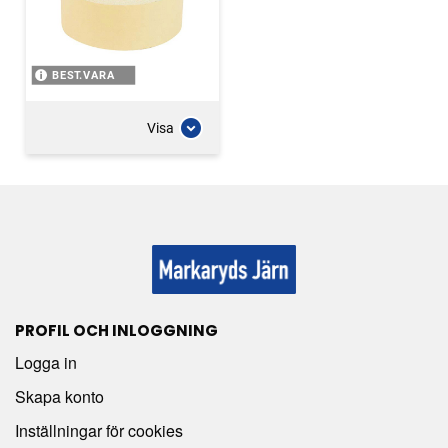
BEST.VARA
Visa
PROFIL OCH INLOGGNING
Logga in
Skapa konto
Inställningar för cookies