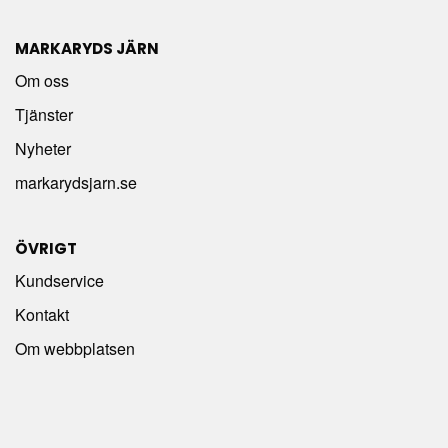
MARKARYDS JÄRN
Om oss
Tjänster
Nyheter
markarydsjarn.se
ÖVRIGT
Kundservice
Kontakt
Om webbplatsen