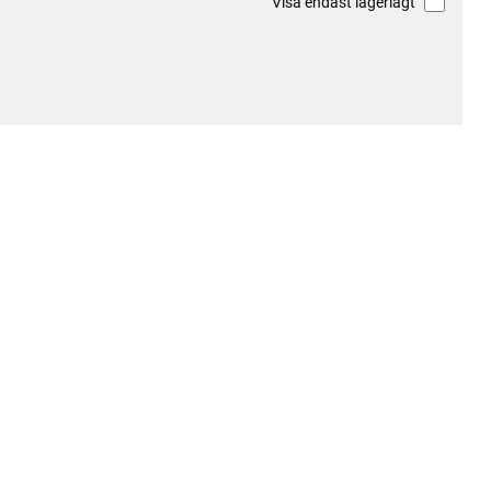
Visa endast lagerlagt