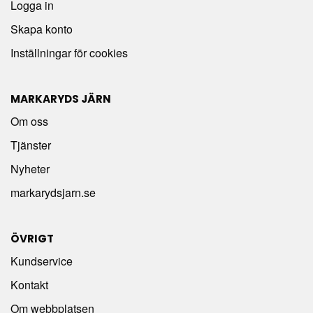
Logga in
Skapa konto
Inställningar för cookies
MARKARYDS JÄRN
Om oss
Tjänster
Nyheter
markarydsjarn.se
ÖVRIGT
Kundservice
Kontakt
Om webbplatsen