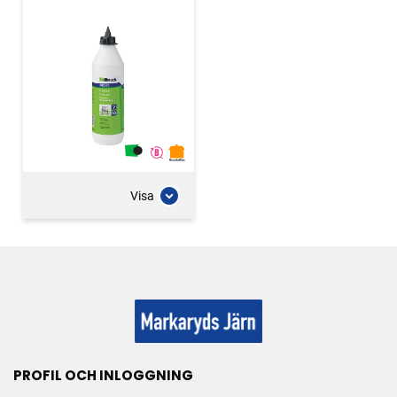
Visa
PROFIL OCH INLOGGNING