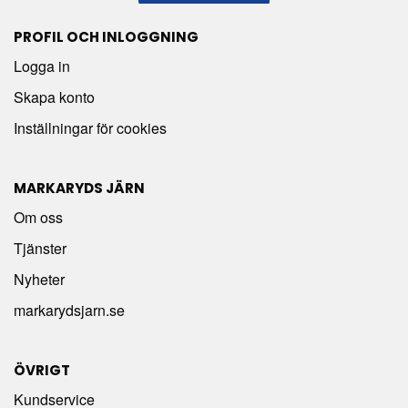
PROFIL OCH INLOGGNING
Logga in
Skapa konto
Inställningar för cookies
MARKARYDS JÄRN
Om oss
Tjänster
Nyheter
markarydsjarn.se
ÖVRIGT
Kundservice