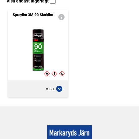
Visa endast lagerlagt
Spraylim 3M 90 Starklim
Visa