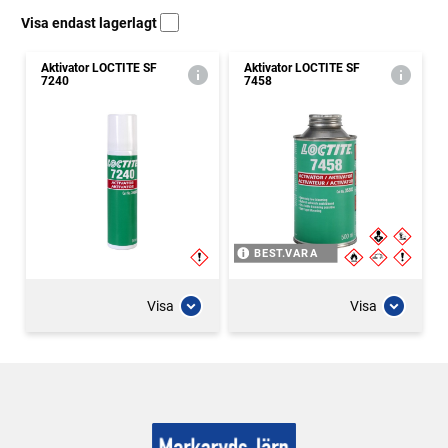
Visa endast lagerlagt
Aktivator LOCTITE SF
Aktivator LOCTITE SF
7240
7458
BEST.VARA
Visa
Visa