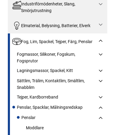
Industriförnödenheter, Slang,
Smörjutrustning
Elmaterial, Belysning, Batterier, Elverk
Fog, Lim, Spackel, Tejper, Färg, Penslar
Fogmassor, Silikoner, Fogskum,
Fogsprutor
Lagningsmassor, Spackel, Kitt
Sättlim, Trälim, Kontaktlim, Smältlim,
Snabblim
Tejper, Kardborreband
Penslar, Spacklar, Målningsredskap
Penslar
Moddlare