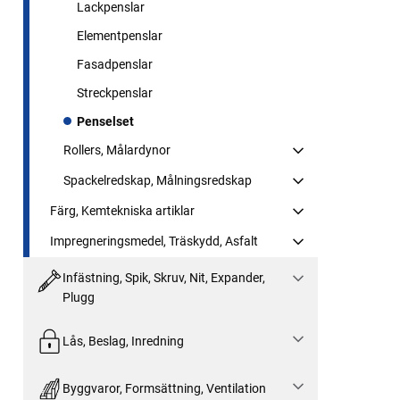
Lackpenslar
Elementpenslar
Fasadpenslar
Streckpenslar
Penselset
Rollers, Målardynor
Spackelredskap, Målningsredskap
Färg, Kemtekniska artiklar
Impregneringsmedel, Träskydd, Asfalt
Infästning, Spik, Skruv, Nit, Expander,
Plugg
Lås, Beslag, Inredning
Byggvaror, Formsättning, Ventilation