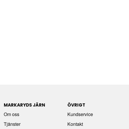
MARKARYDS JÄRN
ÖVRIGT
Om oss
Kundservice
Tjänster
Kontakt