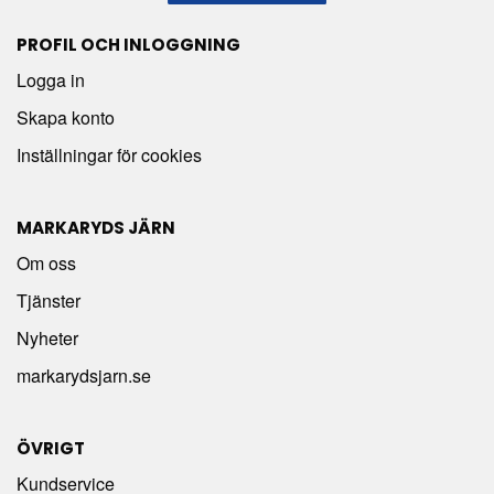
PROFIL OCH INLOGGNING
Logga in
Skapa konto
Inställningar för cookies
MARKARYDS JÄRN
Om oss
Tjänster
Nyheter
markarydsjarn.se
ÖVRIGT
Kundservice