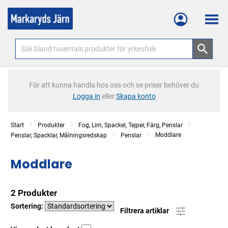
Meny
För att kunna handla hos oss och se priser behöver du
Logga in
eller
Skapa konto
Start
Produkter
Fog, Lim, Spackel, Tejper, Färg, Penslar
Moddlare
Penslar, Spacklar, Målningsredskap
Penslar
Moddlare
2 Produkter
Sortering:
Filtrera artiklar