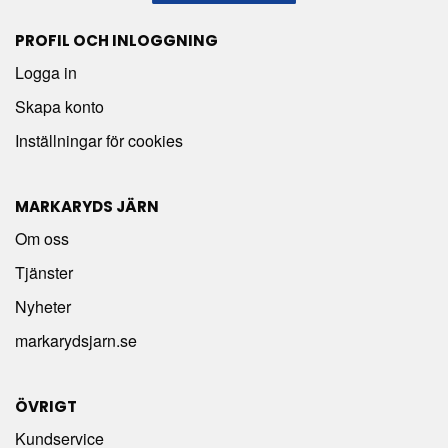
PROFIL OCH INLOGGNING
Logga in
Skapa konto
Inställningar för cookies
MARKARYDS JÄRN
Om oss
Tjänster
Nyheter
markarydsjarn.se
ÖVRIGT
Kundservice