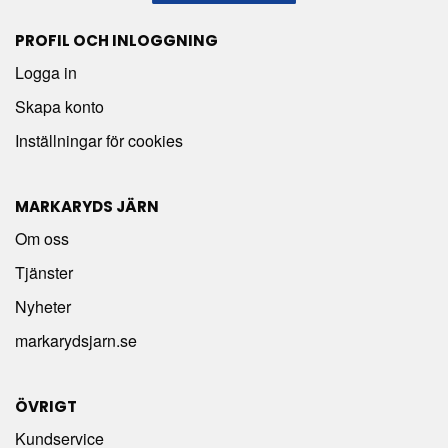
PROFIL OCH INLOGGNING
Logga in
Skapa konto
Inställningar för cookies
MARKARYDS JÄRN
Om oss
Tjänster
Nyheter
markarydsjarn.se
ÖVRIGT
Kundservice