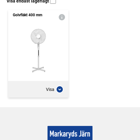
Visa endast lagerlagt
Golvfläkt 400 mm
Visa