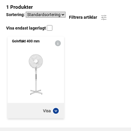
1 Produkter
Sortering:
Filtrera artiklar
Visa endast lagerlagt
Golvfläkt 400 mm
Visa