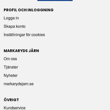
PROFIL OCH INLOGGNING
Logga in
Skapa konto
Inställningar för cookies
MARKARYDS JÄRN
Om oss
Tjänster
Nyheter
markarydsjarn.se
ÖVRIGT
Kundservice