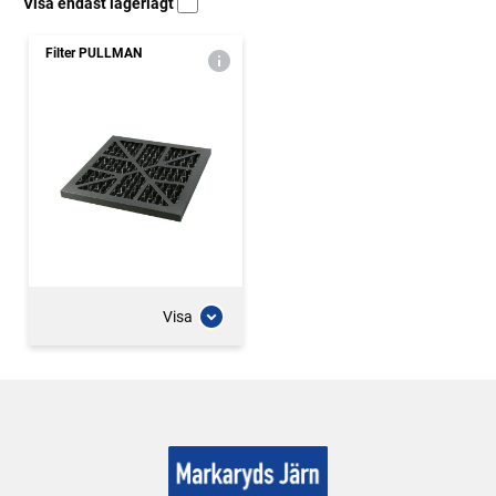
Visa endast lagerlagt
Filter PULLMAN
Visa