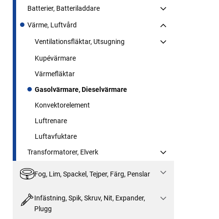
Batterier, Batteriladdare
Värme, Luftvård
Ventilationsfläktar, Utsugning
Kupévärmare
Värmefläktar
Gasolvärmare, Dieselvärmare
Konvektorelement
Luftrenare
Luftavfuktare
Transformatorer, Elverk
Fog, Lim, Spackel, Tejper, Färg, Penslar
Infästning, Spik, Skruv, Nit, Expander,
Plugg