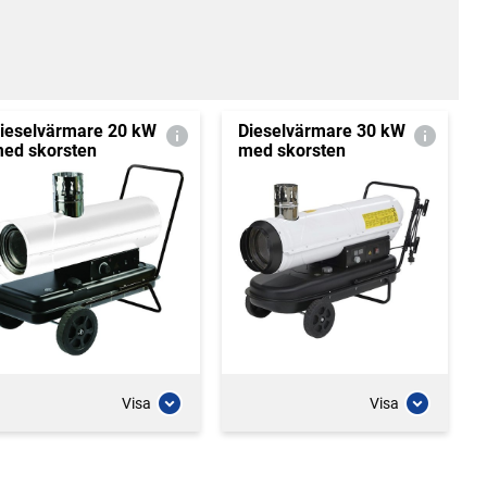
ieselvärmare 20 kW
Dieselvärmare 30 kW
ed skorsten
med skorsten
Visa
Visa