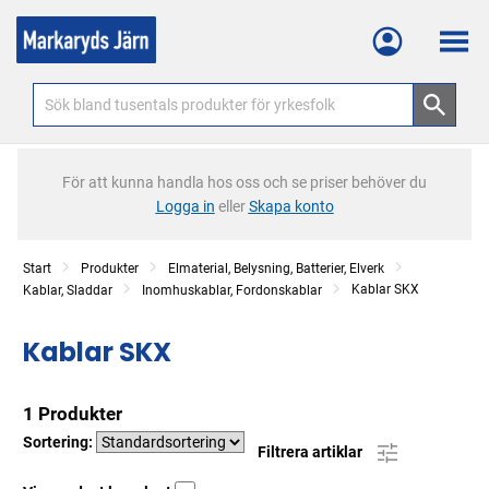
Meny
För att kunna handla hos oss och se priser behöver du
Logga in
eller
Skapa konto
Start
Produkter
Elmaterial, Belysning, Batterier, Elverk
Kablar SKX
Kablar, Sladdar
Inomhuskablar, Fordonskablar
Kablar SKX
1 Produkter
Sortering:
Filtrera artiklar