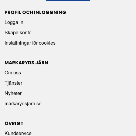
PROFIL OCH INLOGGNING
Logga in
Skapa konto
Inställningar för cookies
MARKARYDS JÄRN
Om oss
Tjänster
Nyheter
markarydsjarn.se
ÖVRIGT
Kundservice