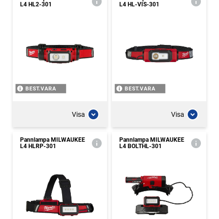
L4 HL2-301
L4 HL-VIS-301
BEST.VARA
BEST.VARA
Visa
Visa
Pannlampa MILWAUKEE
Pannlampa MILWAUKEE
L4 HLRP-301
L4 BOLTHL-301