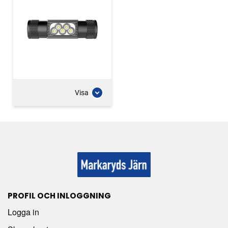
Visa
PROFIL OCH INLOGGNING
Logga in