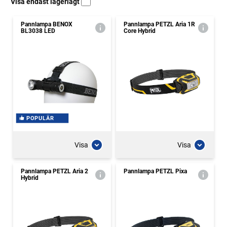
Visa endast lagerlagt
Pannlampa BENOX
Pannlampa PETZL Aria 1R
BL3038 LED
Core Hybrid
POPULÄR
Visa
Visa
Pannlampa PETZL Aria 2
Pannlampa PETZL Pixa
Hybrid