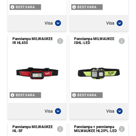
BEST.VARA
BEST.VARA
Visa
Visa
Pannlampa MILWAUKEE
Pannlampa MILWAUKEE
IR HL450
ISHL-LED
BEST.VARA
BEST.VARA
Visa
Visa
Pannlampa MILWAUKEE
Pannlampa + pennlampa
HL-SF
MILWAUKEE HL2IPL-LED