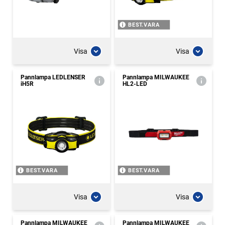
BEST.VARA
Visa
Visa
Pannlampa LEDLENSER
Pannlampa MILWAUKEE
iH5R
HL2-LED
BEST.VARA
BEST.VARA
Visa
Visa
Pannlampa MILWAUKEE
Pannlampa MILWAUKEE