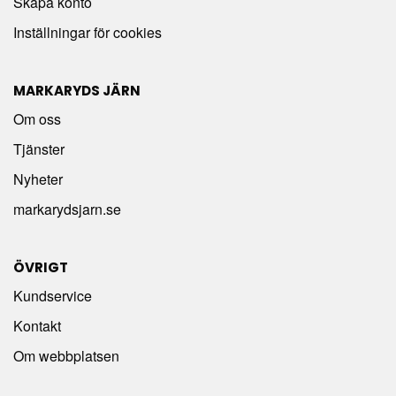
Skapa konto
Inställningar för cookies
MARKARYDS JÄRN
Om oss
Tjänster
Nyheter
markarydsjarn.se
ÖVRIGT
Kundservice
Kontakt
Om webbplatsen