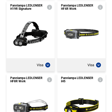
Pannlampa LEDLENSER
Pannlampa LEDLENSER
H19R Signature
HF4R Work
Visa
Visa
Pannlampa LEDLENSER
Pannlampa LEDLENSER
HF8R Work
iH5