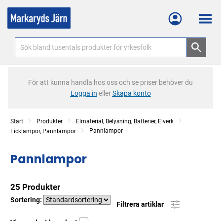
Meny
För att kunna handla hos oss och se priser behöver du
Logga in
eller
Skapa konto
Start
Produkter
Elmaterial, Belysning, Batterier, Elverk
Pannlampor
Ficklampor, Pannlampor
Pannlampor
25 Produkter
Sortering:
Filtrera artiklar