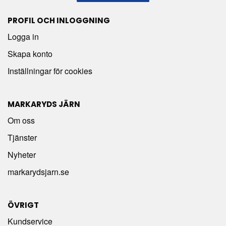
PROFIL OCH INLOGGNING
Logga in
Skapa konto
Inställningar för cookies
MARKARYDS JÄRN
Om oss
Tjänster
Nyheter
markarydsjarn.se
ÖVRIGT
Kundservice