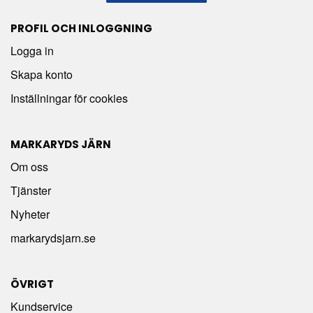
PROFIL OCH INLOGGNING
Logga in
Skapa konto
Inställningar för cookies
MARKARYDS JÄRN
Om oss
Tjänster
Nyheter
markarydsjarn.se
ÖVRIGT
Kundservice