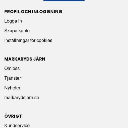
PROFIL OCH INLOGGNING
Logga in
Skapa konto
Inställningar för cookies
MARKARYDS JÄRN
Om oss
Tjänster
Nyheter
markarydsjarn.se
ÖVRIGT
Kundservice