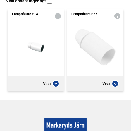
Visa endast lagerlagt
Lamphållare E14
Lamphållare E27
Visa
Visa