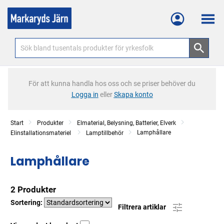
Meny
För att kunna handla hos oss och se priser behöver du
Logga in
eller
Skapa konto
Start
Produkter
Elmaterial, Belysning, Batterier, Elverk
Lamphållare
Elinstallationsmateriel
Lamptillbehör
Lamphållare
2 Produkter
Sortering:
Filtrera artiklar