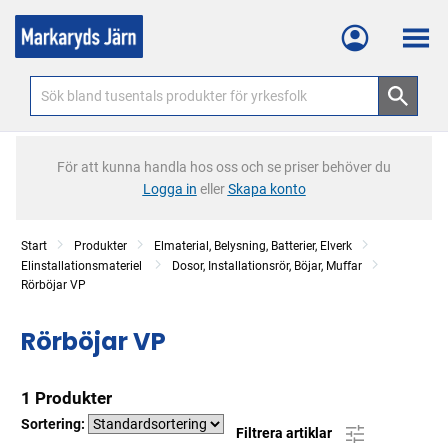
Meny
För att kunna handla hos oss och se priser behöver du
Logga in
eller
Skapa konto
Start
Produkter
Elmaterial, Belysning, Batterier, Elverk
Elinstallationsmateriel
Dosor, Installationsrör, Böjar, Muffar
Rörböjar VP
Rörböjar VP
1 Produkter
Sortering:
Filtrera artiklar