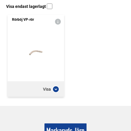
Visa endast lagerlagt
Rörböj VP-rör
Visa